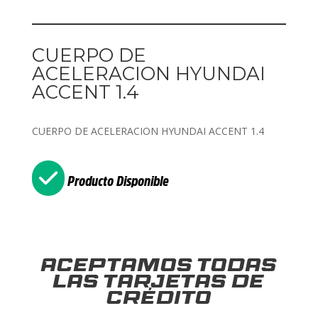
CUERPO DE
ACELERACION HYUNDAI
ACCENT 1.4
CUERPO DE ACELERACION HYUNDAI ACCENT 1.4
Producto Disponible
Aceptamos todas
las tarjetas de
crédito