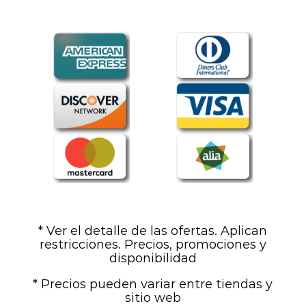
* Ver el detalle de las ofertas. Aplican
restricciones. Precios, promociones y
disponibilidad
* Precios pueden variar entre tiendas y
sitio web