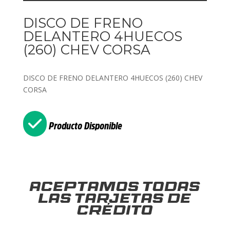
DISCO DE FRENO
DELANTERO 4HUECOS
(260) CHEV CORSA
DISCO DE FRENO DELANTERO 4HUECOS (260) CHEV
CORSA
Producto Disponible
Aceptamos todas
las tarjetas de
crédito