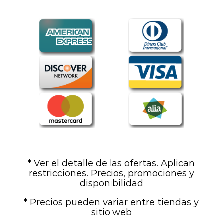
* Ver el detalle de las ofertas. Aplican
restricciones. Precios, promociones y
disponibilidad
* Precios pueden variar entre tiendas y
sitio web