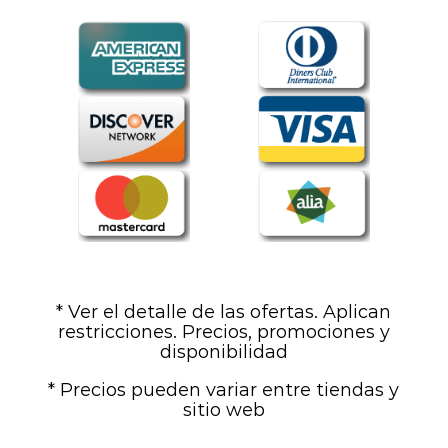
* Ver el detalle de las ofertas. Aplican
restricciones. Precios, promociones y
disponibilidad
* Precios pueden variar entre tiendas y
sitio web