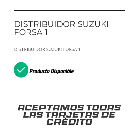
DISTRIBUIDOR SUZUKI
FORSA 1
DISTRIBUIDOR SUZUKI FORSA 1
Producto Disponible
Aceptamos todas
las tarjetas de
crédito