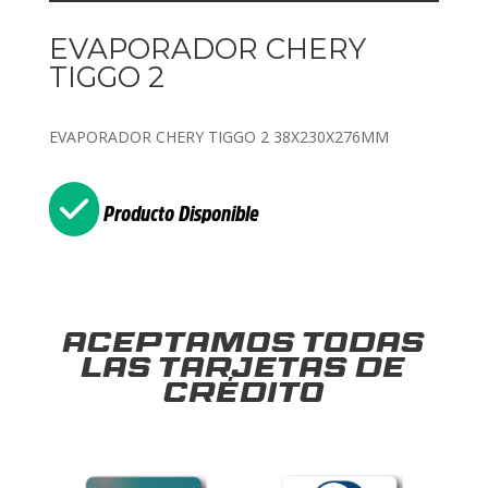
EVAPORADOR CHERY
TIGGO 2
EVAPORADOR CHERY TIGGO 2 38X230X276MM
Producto Disponible
Aceptamos todas
las tarjetas de
crédito