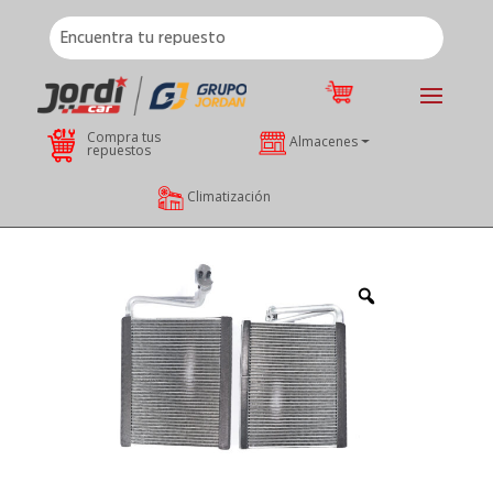
Compra tus
Almacenes
repuestos
Climatización