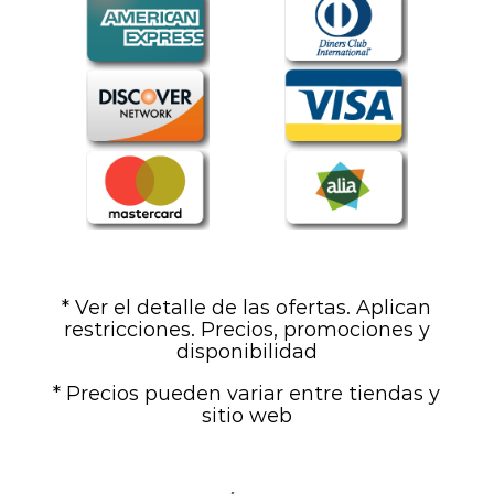
* Ver el detalle de las ofertas. Aplican
restricciones. Precios, promociones y
disponibilidad
* Precios pueden variar entre tiendas y
sitio web