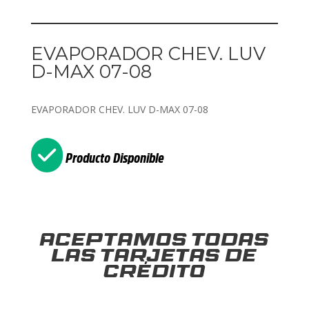
EVAPORADOR CHEV. LUV
D-MAX 07-08
EVAPORADOR CHEV. LUV D-MAX 07-08
Producto Disponible
Aceptamos todas
las tarjetas de
crédito