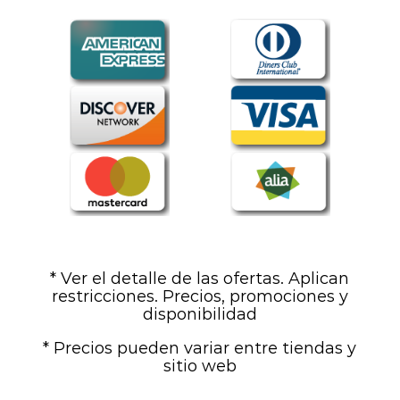
* Ver el detalle de las ofertas. Aplican
restricciones. Precios, promociones y
disponibilidad
* Precios pueden variar entre tiendas y
sitio web