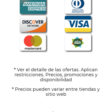
* Ver el detalle de las ofertas. Aplican
restricciones. Precios, promociones y
disponibilidad
* Precios pueden variar entre tiendas y
sitio web