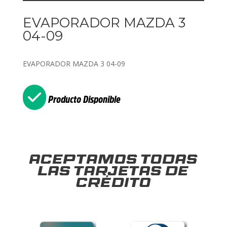
EVAPORADOR MAZDA 3
04-09
EVAPORADOR MAZDA 3 04-09
Producto Disponible
Aceptamos todas
las tarjetas de
crédito