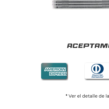
Aceptamo
* Ver el detalle de 