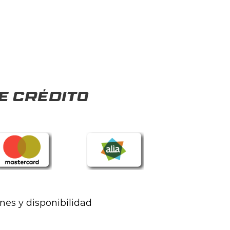
e crédito
ones y disponibilidad