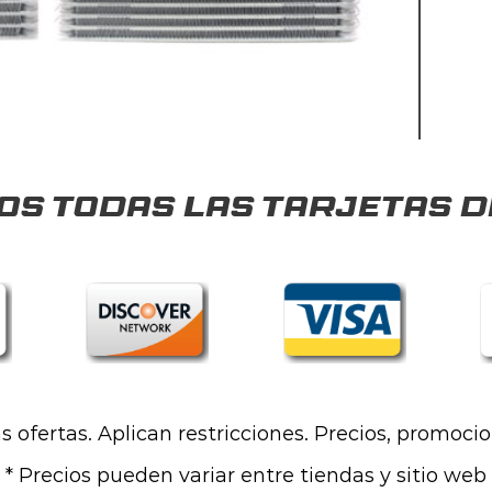
s todas las tarjetas d
las ofertas. Aplican restricciones. Precios, promoci
* Precios pueden variar entre tiendas y sitio web