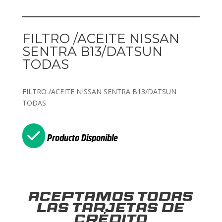
FILTRO /ACEITE NISSAN
SENTRA B13/DATSUN
TODAS
FILTRO /ACEITE NISSAN SENTRA B13/DATSUN
TODAS
Producto Disponible
Aceptamos todas
las tarjetas de
crédito