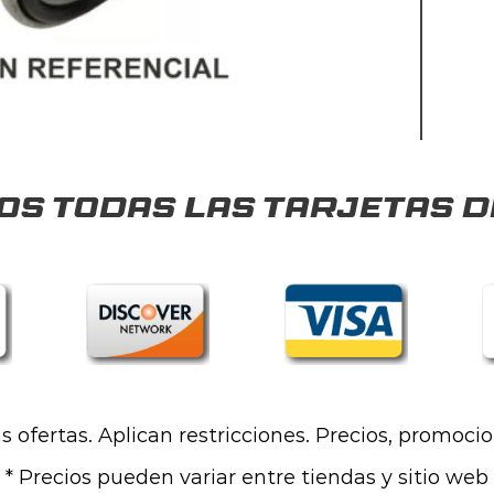
s todas las tarjetas d
las ofertas. Aplican restricciones. Precios, promoci
* Precios pueden variar entre tiendas y sitio web