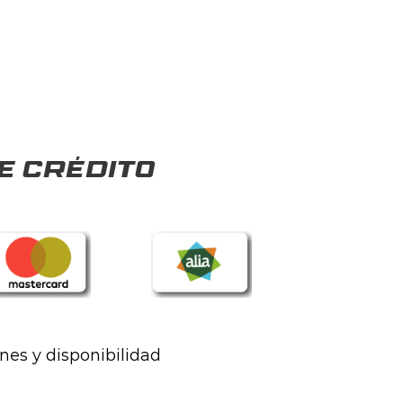
e crédito
ones y disponibilidad