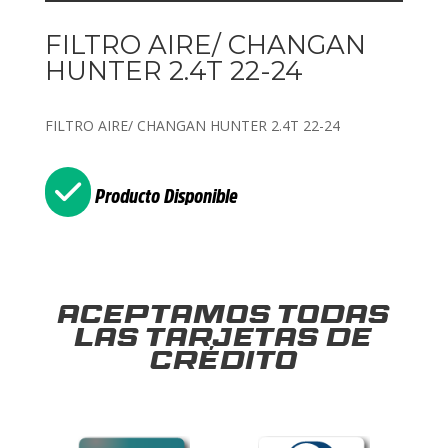
FILTRO AIRE/ CHANGAN
HUNTER 2.4T 22-24
FILTRO AIRE/ CHANGAN HUNTER 2.4T 22-24
Producto Disponible
Aceptamos todas
las tarjetas de
crédito