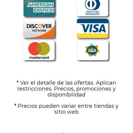
* Ver el detalle de las ofertas. Aplican
restricciones. Precios, promociones y
disponibilidad
* Precios pueden variar entre tiendas y
sitio web