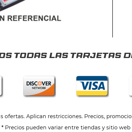
s todas las tarjetas d
las ofertas. Aplican restricciones. Precios, promoci
* Precios pueden variar entre tiendas y sitio web