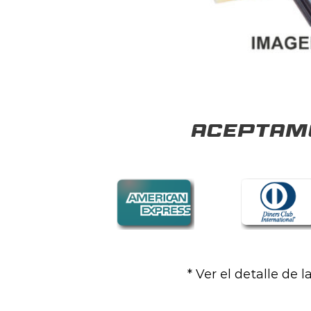
Aceptamo
* Ver el detalle de 