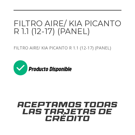
FILTRO AIRE/ KIA PICANTO
R 1.1 (12-17) (PANEL)
FILTRO AIRE/ KIA PICANTO R 1.1 (12-17) (PANEL)
Producto Disponible
Aceptamos todas
las tarjetas de
crédito