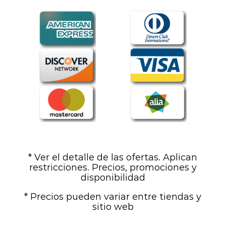
* Ver el detalle de las ofertas. Aplican
restricciones. Precios, promociones y
disponibilidad
* Precios pueden variar entre tiendas y
sitio web