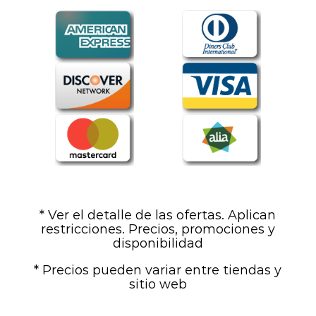
* Ver el detalle de las ofertas. Aplican
restricciones. Precios, promociones y
disponibilidad
* Precios pueden variar entre tiendas y
sitio web