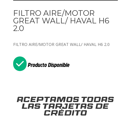
FILTRO AIRE/MOTOR
GREAT WALL/ HAVAL H6
2.0
FILTRO AIRE/MOTOR GREAT WALL/ HAVAL H6 2.0
Producto Disponible
Aceptamos todas
las tarjetas de
crédito