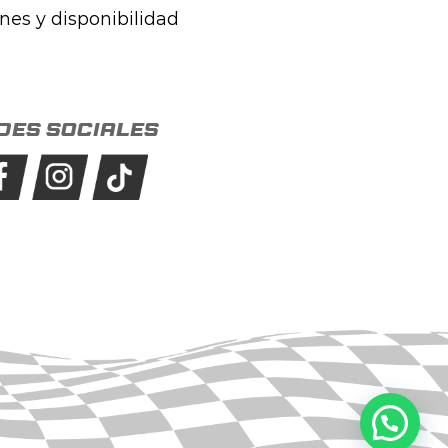
ones y disponibilidad
des sociales