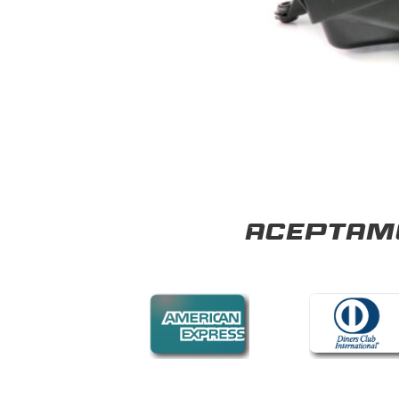
Aceptamo