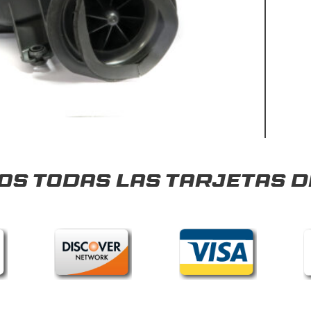
s todas las tarjetas d