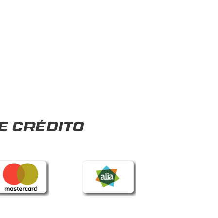
e crédito