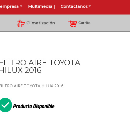
 empresa
Multimedia
|
Contáctanos
Climatización
Carrito
FILTRO AIRE TOYOTA
HILUX 2016
FILTRO AIRE TOYOTA HILUX 2016
Producto Disponible