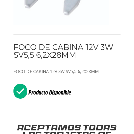
FOCO DE CABINA 12V 3W
SV5,5 6,2X28MM
FOCO DE CABINA 12V 3W SV5,5 6,2X28MM
Producto Disponible
Aceptamos todas