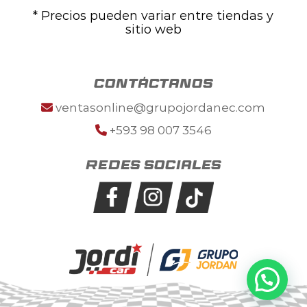
* Precios pueden variar entre tiendas y
sitio web
contáctanos
ventasonline@grupojordanec.com
+593 98 007 3546
Redes sociales