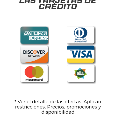
las tarjetas de
crédito
* Ver el detalle de las ofertas. Aplican
restricciones. Precios, promociones y
disponibilidad