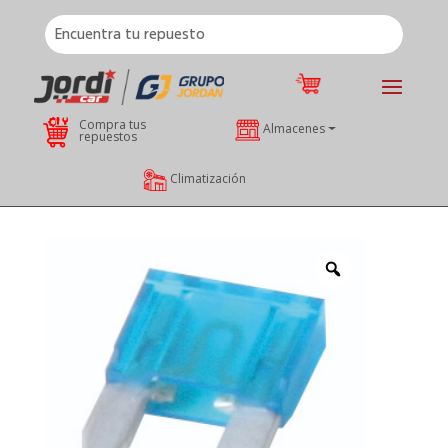
Compra tus
Almacenes
repuestos
Climatización