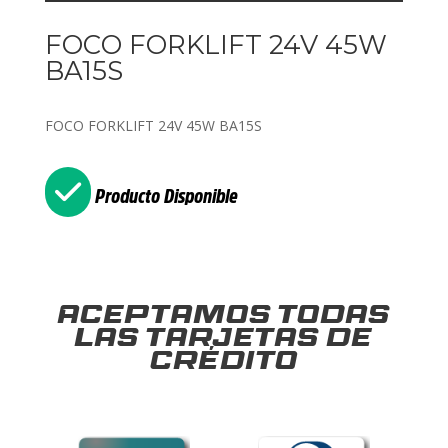
FOCO FORKLIFT 24V 45W
BA15S
FOCO FORKLIFT 24V 45W BA15S
Producto Disponible
Aceptamos todas
las tarjetas de
crédito