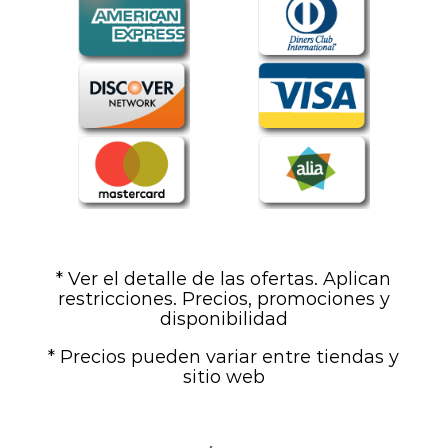
* Ver el detalle de las ofertas. Aplican
restricciones. Precios, promociones y
disponibilidad
* Precios pueden variar entre tiendas y
sitio web