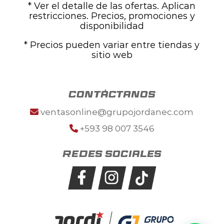
* Ver el detalle de las ofertas. Aplican
restricciones. Precios, promociones y
disponibilidad
* Precios pueden variar entre tiendas y
sitio web
contáctanos
ventasonline@grupojordanec.com
+593 98 007 3546
Redes sociales