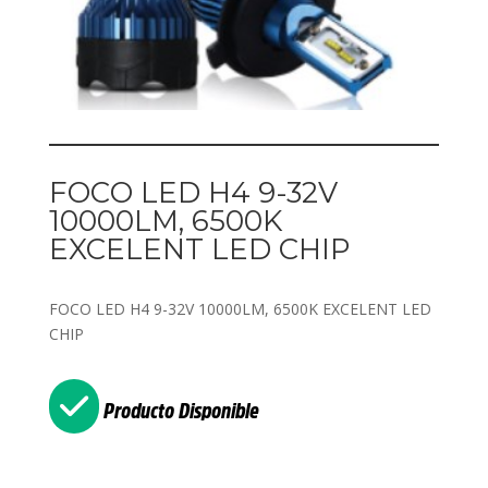
FOCO LED H4 9-32V
10000LM, 6500K
EXCELENT LED CHIP
FOCO LED H4 9-32V 10000LM, 6500K EXCELENT LED
CHIP
Producto Disponible