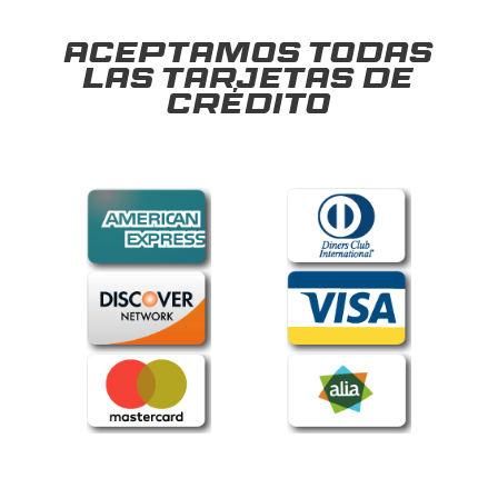
Aceptamos todas
las tarjetas de
crédito