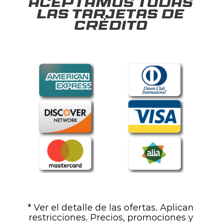
Aceptamos todas
las tarjetas de
crédito
* Ver el detalle de las ofertas. Aplican
restricciones. Precios, promociones y