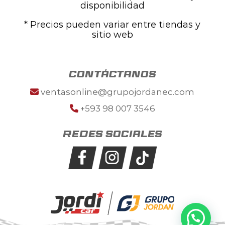
disponibilidad
* Precios pueden variar entre tiendas y
sitio web
contáctanos
ventasonline@grupojordanec.com
+593 98 007 3546
Redes sociales