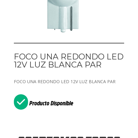
FOCO UNA REDONDO LED
12V LUZ BLANCA PAR
FOCO UNA REDONDO LED 12V LUZ BLANCA PAR
Producto Disponible