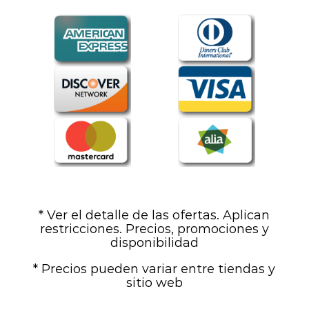
* Ver el detalle de las ofertas. Aplican
restricciones. Precios, promociones y
disponibilidad
* Precios pueden variar entre tiendas y
sitio web