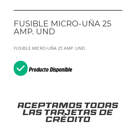
FUSIBLE MICRO-UÑA 25
AMP. UND
FUSIBLE MICRO-UÑA 25 AMP. UND
Producto Disponible
Aceptamos todas
las tarjetas de
crédito