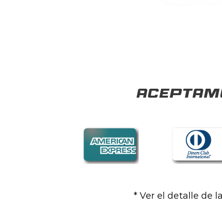
Aceptamo
* Ver el detalle de 