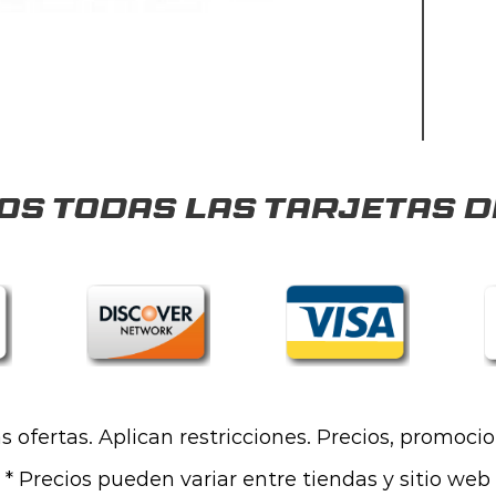
s todas las tarjetas d
las ofertas. Aplican restricciones. Precios, promoci
* Precios pueden variar entre tiendas y sitio web