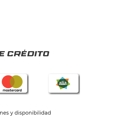
e crédito
ones y disponibilidad