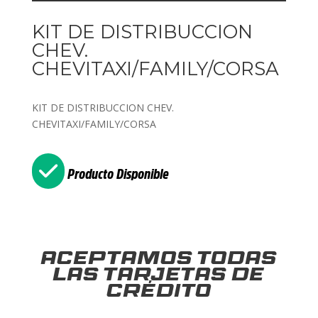
KIT DE DISTRIBUCCION
CHEV.
CHEVITAXI/FAMILY/CORSA
KIT DE DISTRIBUCCION CHEV.
CHEVITAXI/FAMILY/CORSA
Producto Disponible
Aceptamos todas
las tarjetas de
crédito