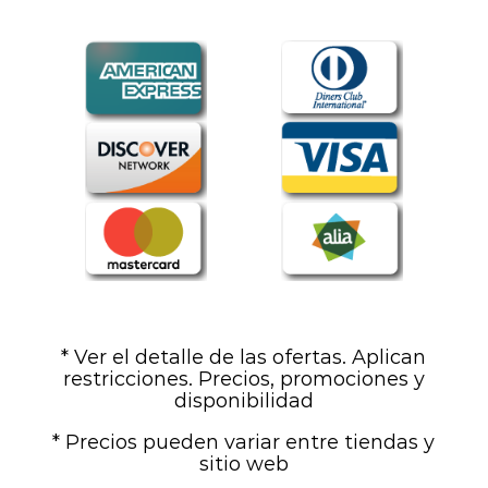
* Ver el detalle de las ofertas. Aplican
restricciones. Precios, promociones y
disponibilidad
* Precios pueden variar entre tiendas y
sitio web