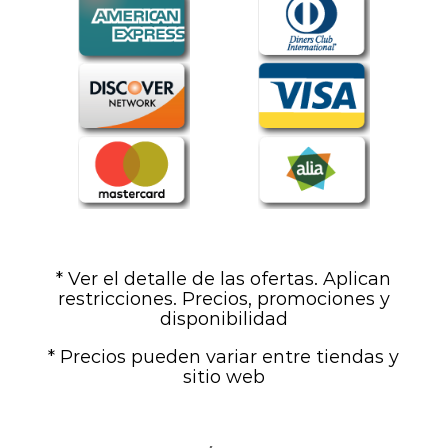
* Ver el detalle de las ofertas. Aplican
restricciones. Precios, promociones y
disponibilidad
* Precios pueden variar entre tiendas y
sitio web