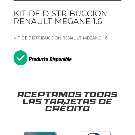
KIT DE DISTRIBUCCION
RENAULT MEGANE 1.6
KIT DE DISTRIBUCCION RENAULT MEGANE 1.6
Producto Disponible
Aceptamos todas
las tarjetas de
crédito