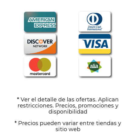
* Ver el detalle de las ofertas. Aplican
restricciones. Precios, promociones y
disponibilidad
* Precios pueden variar entre tiendas y
sitio web