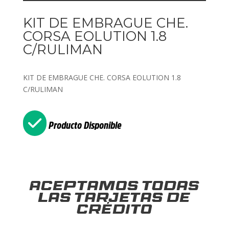
KIT DE EMBRAGUE CHE.
CORSA EOLUTION 1.8
C/RULIMAN
KIT DE EMBRAGUE CHE. CORSA EOLUTION 1.8
C/RULIMAN
Producto Disponible
Aceptamos todas
las tarjetas de
crédito