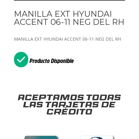
MANILLA EXT HYUNDAI
ACCENT 06-11 NEG DEL RH
MANILLA EXT HYUNDAI ACCENT 06-11 NEG DEL RH
Producto Disponible
Aceptamos todas
las tarjetas de
crédito