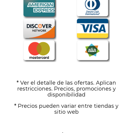
* Ver el detalle de las ofertas. Aplican
restricciones. Precios, promociones y
disponibilidad
* Precios pueden variar entre tiendas y
sitio web