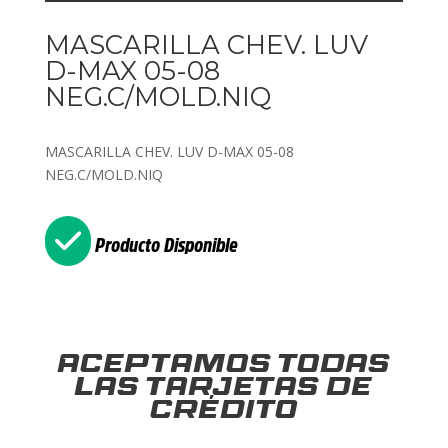
MASCARILLA CHEV. LUV
D-MAX 05-08
NEG.C/MOLD.NIQ
MASCARILLA CHEV. LUV D-MAX 05-08
NEG.C/MOLD.NIQ
Producto Disponible
Aceptamos todas
las tarjetas de
crédito