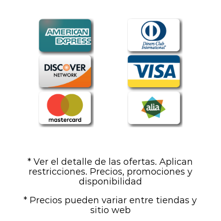
* Ver el detalle de las ofertas. Aplican
restricciones. Precios, promociones y
disponibilidad
* Precios pueden variar entre tiendas y
sitio web