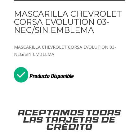
MASCARILLA CHEVROLET
CORSA EVOLUTION 03-
NEG/SIN EMBLEMA
MASCARILLA CHEVROLET CORSA EVOLUTION 03-
NEG/SIN EMBLEMA
Producto Disponible
Aceptamos todas
las tarjetas de
crédito