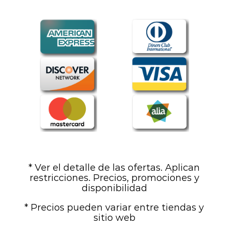
* Ver el detalle de las ofertas. Aplican
restricciones. Precios, promociones y
disponibilidad
* Precios pueden variar entre tiendas y
sitio web