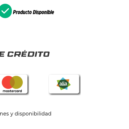
Producto Disponible
e crédito
ones y disponibilidad