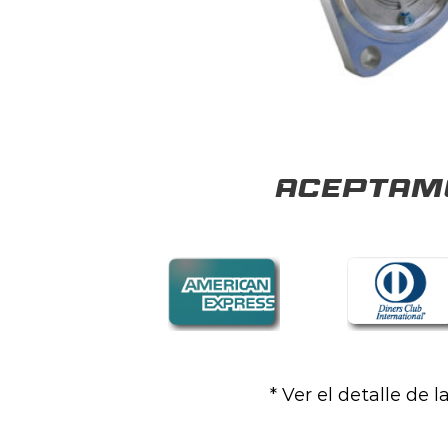
Aceptamo
* Ver el detalle de 