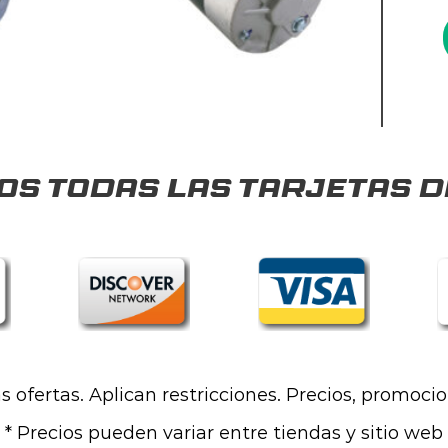
s todas las tarjetas d
las ofertas. Aplican restricciones. Precios, promoci
* Precios pueden variar entre tiendas y sitio web