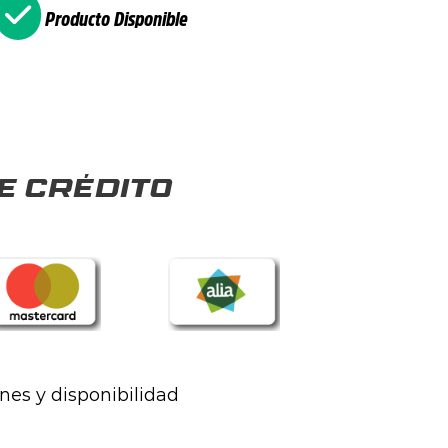
Producto Disponible
e crédito
ones y disponibilidad