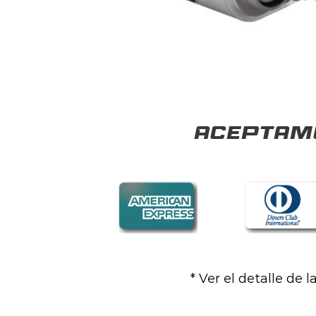
Aceptamo
* Ver el detalle de 