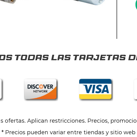
s todas las tarjetas d
las ofertas. Aplican restricciones. Precios, promoci
* Precios pueden variar entre tiendas y sitio web