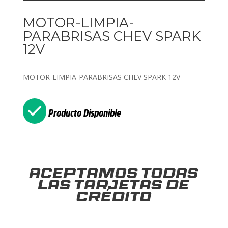
MOTOR-LIMPIA-
PARABRISAS CHEV SPARK
12V
MOTOR-LIMPIA-PARABRISAS CHEV SPARK 12V
Producto Disponible
Aceptamos todas
las tarjetas de
crédito