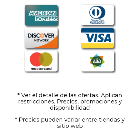
* Ver el detalle de las ofertas. Aplican
restricciones. Precios, promociones y
disponibilidad
* Precios pueden variar entre tiendas y
sitio web