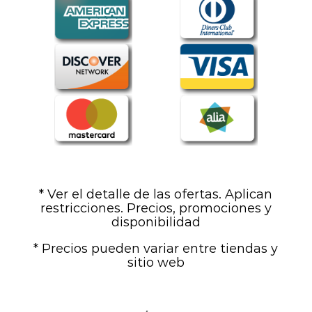
* Ver el detalle de las ofertas. Aplican
restricciones. Precios, promociones y
disponibilidad
* Precios pueden variar entre tiendas y
sitio web