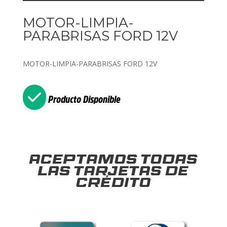
MOTOR-LIMPIA-
PARABRISAS FORD 12V
MOTOR-LIMPIA-PARABRISAS FORD 12V
Producto Disponible
Aceptamos todas
las tarjetas de
crédito