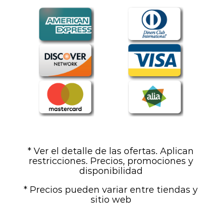
* Ver el detalle de las ofertas. Aplican
restricciones. Precios, promociones y
disponibilidad
* Precios pueden variar entre tiendas y
sitio web