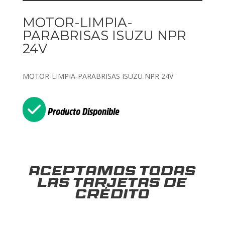
MOTOR-LIMPIA-
PARABRISAS ISUZU NPR
24V
MOTOR-LIMPIA-PARABRISAS ISUZU NPR 24V
Producto Disponible
Aceptamos todas
las tarjetas de
crédito