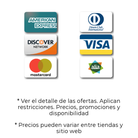
* Ver el detalle de las ofertas. Aplican
restricciones. Precios, promociones y
disponibilidad
* Precios pueden variar entre tiendas y
sitio web