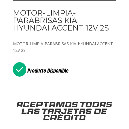
MOTOR-LIMPIA-
PARABRISAS KIA-
HYUNDAI ACCENT 12V 2S
MOTOR-LIMPIA-PARABRISAS KIA-HYUNDAI ACCENT
12V 2S
Producto Disponible
Aceptamos todas
las tarjetas de
crédito