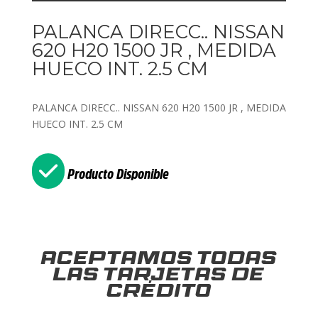
PALANCA DIRECC.. NISSAN
620 H20 1500 JR , MEDIDA
HUECO INT. 2.5 CM
PALANCA DIRECC.. NISSAN 620 H20 1500 JR , MEDIDA
HUECO INT. 2.5 CM
Producto Disponible
Aceptamos todas
las tarjetas de
crédito