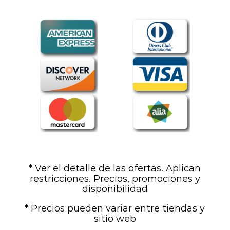
* Ver el detalle de las ofertas. Aplican
restricciones. Precios, promociones y
disponibilidad
* Precios pueden variar entre tiendas y
sitio web