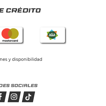
e crédito
ones y disponibilidad
des sociales