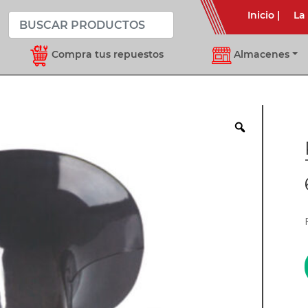
Inicio
|
La
Compra tus repuestos
Almacenes