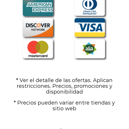
* Ver el detalle de las ofertas. Aplican
restricciones. Precios, promociones y
disponibilidad
* Precios pueden variar entre tiendas y
sitio web