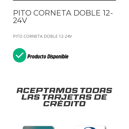
PITO CORNETA DOBLE 12-
24V
PITO CORNETA DOBLE 12-24V
Producto Disponible
Aceptamos todas
las tarjetas de
crédito