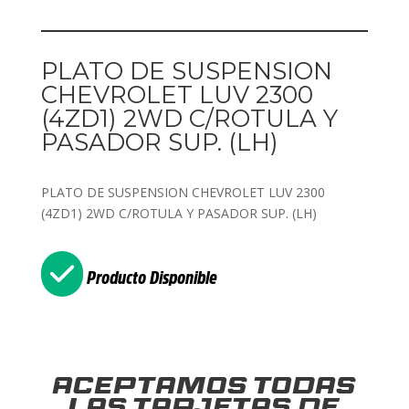
PLATO DE SUSPENSION
CHEVROLET LUV 2300
(4ZD1) 2WD C/ROTULA Y
PASADOR SUP. (LH)
PLATO DE SUSPENSION CHEVROLET LUV 2300
(4ZD1) 2WD C/ROTULA Y PASADOR SUP. (LH)
Producto Disponible
Aceptamos todas