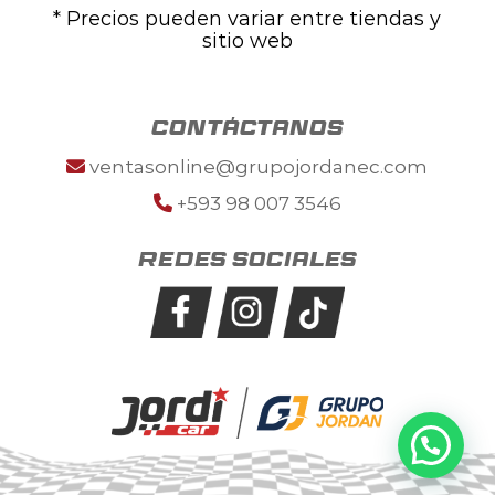
* Precios pueden variar entre tiendas y
sitio web
contáctanos
ventasonline@grupojordanec.com
+593 98 007 3546
Redes sociales