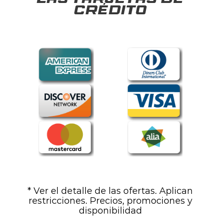
las tarjetas de
crédito
* Ver el detalle de las ofertas. Aplican
restricciones. Precios, promociones y
disponibilidad