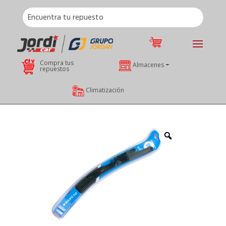
Compra tus
Almacenes
repuestos
Climatización