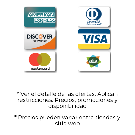
* Ver el detalle de las ofertas. Aplican
restricciones. Precios, promociones y
disponibilidad
* Precios pueden variar entre tiendas y
sitio web