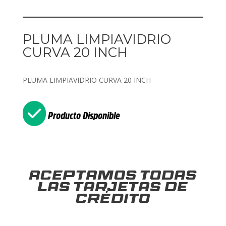
PLUMA LIMPIAVIDRIO
CURVA 20 INCH
PLUMA LIMPIAVIDRIO CURVA 20 INCH
Producto Disponible
Aceptamos todas
las tarjetas de
crédito