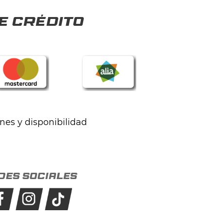
e crédito
ones y disponibilidad
des sociales