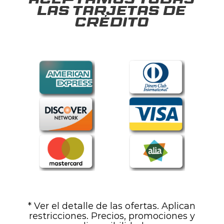
Aceptamos todas
las tarjetas de
crédito
* Ver el detalle de las ofertas. Aplican
restricciones. Precios, promociones y