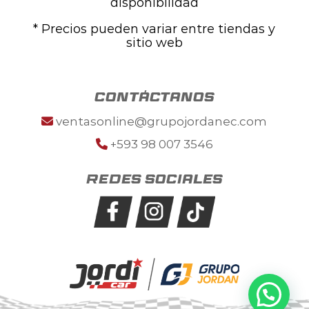
disponibilidad
* Precios pueden variar entre tiendas y
sitio web
contáctanos
ventasonline@grupojordanec.com
+593 98 007 3546
Redes sociales