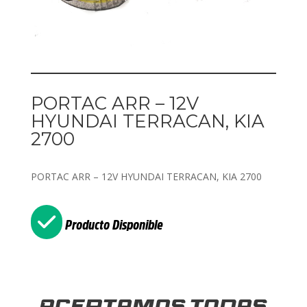
PORTAC ARR – 12V
HYUNDAI TERRACAN, KIA
2700
PORTAC ARR – 12V HYUNDAI TERRACAN, KIA 2700
Producto Disponible