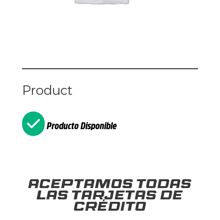
Product
Producto Disponible
Aceptamos todas
las tarjetas de
crédito