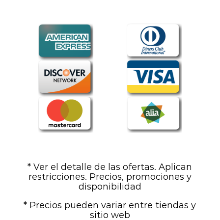
* Ver el detalle de las ofertas. Aplican
restricciones. Precios, promociones y
disponibilidad
* Precios pueden variar entre tiendas y
sitio web