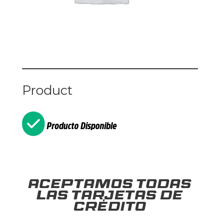
Product
Producto Disponible
Aceptamos todas
las tarjetas de
crédito