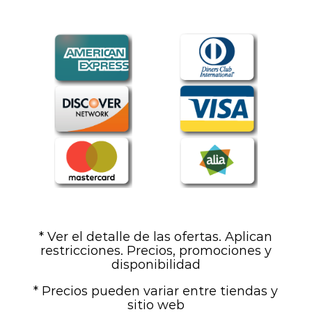
* Ver el detalle de las ofertas. Aplican
restricciones. Precios, promociones y
disponibilidad
* Precios pueden variar entre tiendas y
sitio web