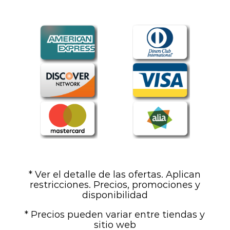
* Ver el detalle de las ofertas. Aplican
restricciones. Precios, promociones y
disponibilidad
* Precios pueden variar entre tiendas y
sitio web