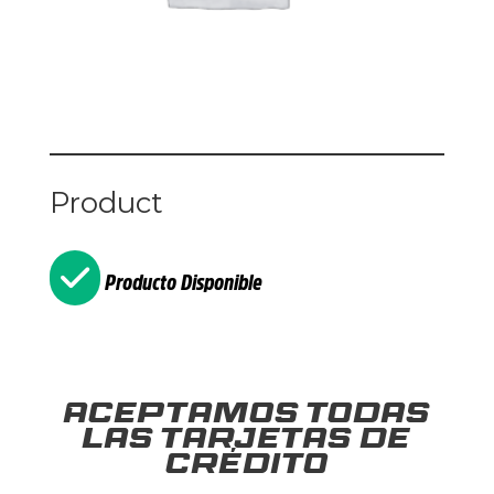
Product
Producto Disponible
Aceptamos todas
las tarjetas de
crédito