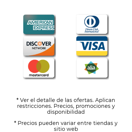
* Ver el detalle de las ofertas. Aplican
restricciones. Precios, promociones y
disponibilidad
* Precios pueden variar entre tiendas y
sitio web