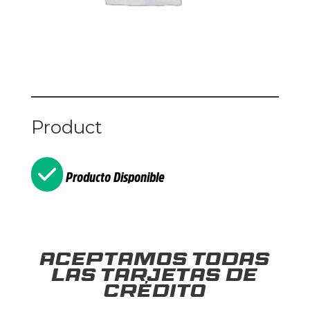
Product
Producto Disponible
Aceptamos todas
las tarjetas de
crédito