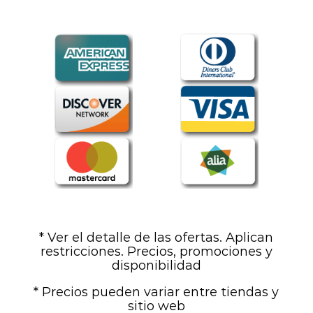
* Ver el detalle de las ofertas. Aplican
restricciones. Precios, promociones y
disponibilidad
* Precios pueden variar entre tiendas y
sitio web