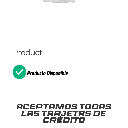
Product
Producto Disponible
Aceptamos todas
las tarjetas de
crédito