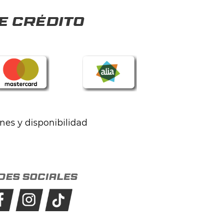
e crédito
ones y disponibilidad
des sociales