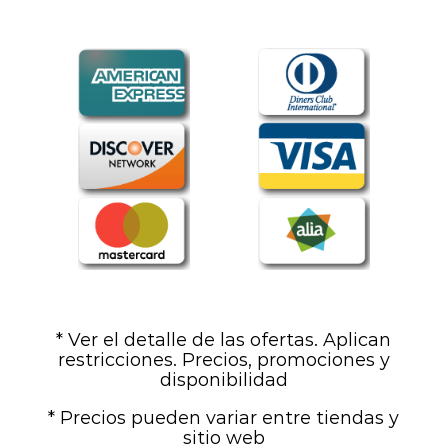
* Ver el detalle de las ofertas. Aplican
restricciones. Precios, promociones y
disponibilidad
* Precios pueden variar entre tiendas y
sitio web