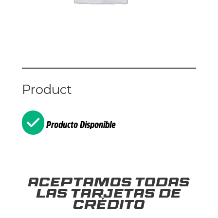
Product
Producto Disponible
Aceptamos todas
las tarjetas de
crédito