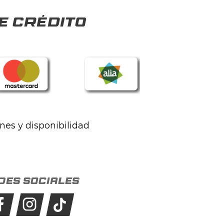
e crédito
ones y disponibilidad
des sociales