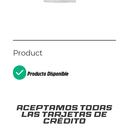
Product
Producto Disponible
Aceptamos todas
las tarjetas de
crédito