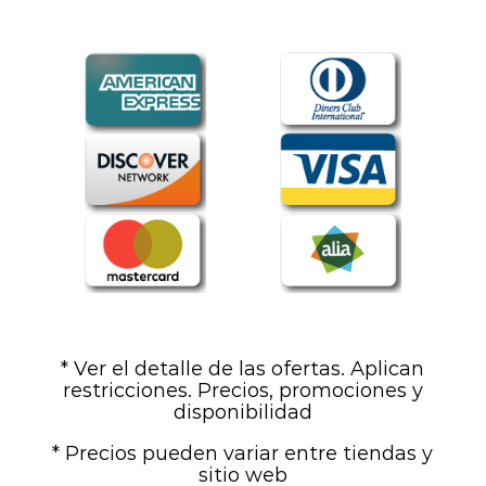
* Ver el detalle de las ofertas. Aplican
restricciones. Precios, promociones y
disponibilidad
* Precios pueden variar entre tiendas y
sitio web