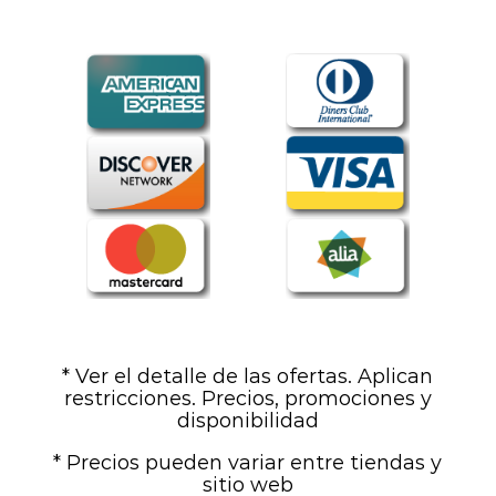
* Ver el detalle de las ofertas. Aplican
restricciones. Precios, promociones y
disponibilidad
* Precios pueden variar entre tiendas y
sitio web