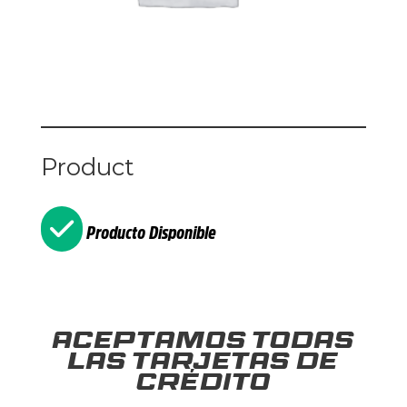
Product
Producto Disponible
Aceptamos todas
las tarjetas de
crédito