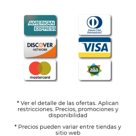
* Ver el detalle de las ofertas. Aplican
restricciones. Precios, promociones y
disponibilidad
* Precios pueden variar entre tiendas y
sitio web