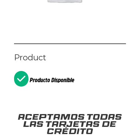
Product
Producto Disponible
Aceptamos todas
las tarjetas de
crédito